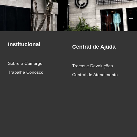
Institucional
Central de Ajuda
Sobre a Camargo
Trocas e Devoluções
Trabalhe Conosco
Central de Atendimento 