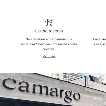
Coleta reversa
Não recebeu a mercadoria que
Faça su
esperava? Devolva com nossa coleta
casa, e
reversa.
Ver mais