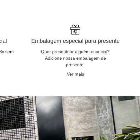
ial
Embalagem especial para presente
 6x sem
Quer presentear alguém especial?
Adicione nossa embalagem de
presente.
Ver mais