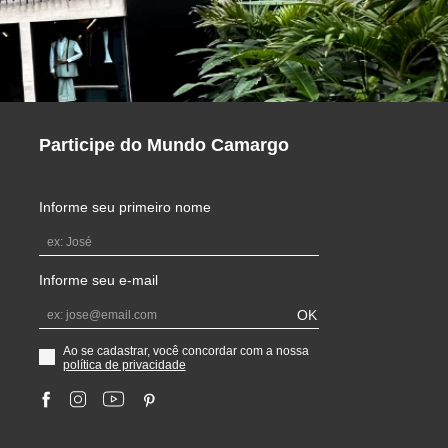
Participe do Mundo Camargo
Informe seu primeiro nome
Informe seu e-mail
OK
Ao se cadastrar, você concordar com a nossa
política de privacidade