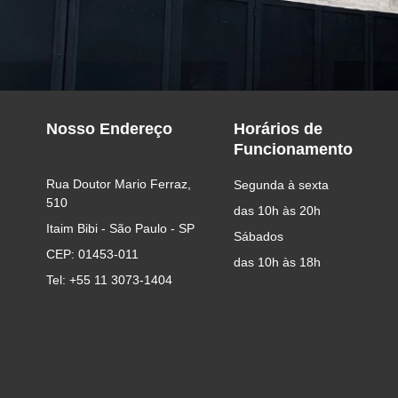
Nosso Endereço
Horários de
Funcionamento
Rua Doutor Mario Ferraz, 
Segunda à sexta
510
das 10h às 20h
Itaim Bibi - São Paulo - SP
Sábados
CEP: 01453-011
das 10h às 18h
Tel: +55 11 3073-1404