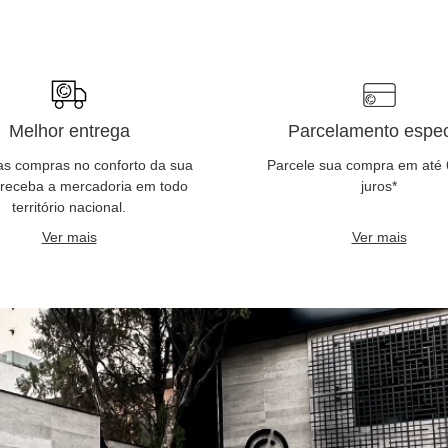
Melhor entrega
Parcelamento espec
as compras no conforto da sua
Parcele sua compra em até
 receba a mercadoria em todo
juros*
território nacional.
Ver mais
Ver mais