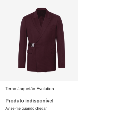
Terno Jaquetão Evolution
Produto indisponível
Avise-me quando chegar