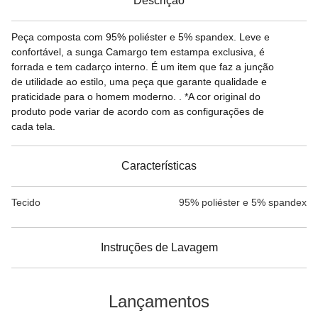
Descrição
Peça composta com 95% poliéster e 5% spandex. Leve e
confortável, a sunga Camargo tem estampa exclusiva, é
forrada e tem cadarço interno. É um item que faz a junção
de utilidade ao estilo, uma peça que garante qualidade e
praticidade para o homem moderno. . *A cor original do
produto pode variar de acordo com as configurações de
cada tela.
Características
Tecido
95% poliéster e 5% spandex
Instruções de Lavagem
Lançamentos