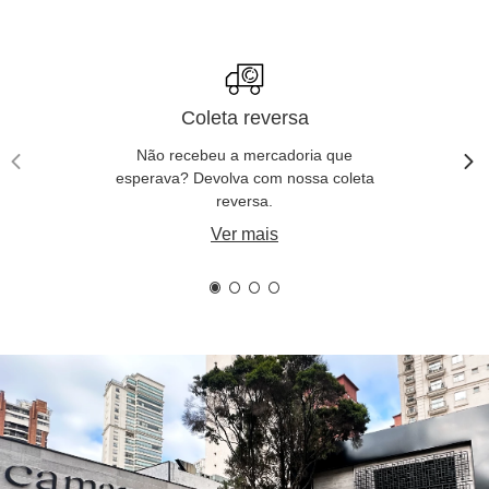
Coleta reversa
Não recebeu a mercadoria que
esperava? Devolva com nossa coleta
reversa.
Ver mais