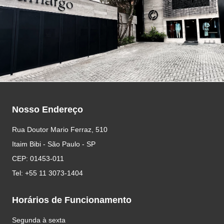
Nosso Endereço
Rua Doutor Mario Ferraz, 510
Itaim Bibi - São Paulo - SP
CEP: 01453-011
Tel: +55 11 3073-1404
Horários de Funcionamento
Segunda à sexta