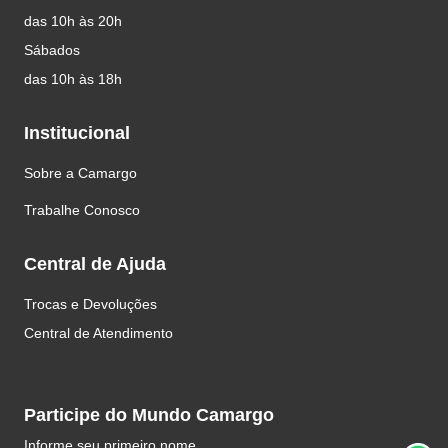
das 10h às 20h
Sábados
das 10h às 18h
Institucional
Sobre a Camargo
Trabalhe Conosco
Central de Ajuda
Trocas e Devoluções
Central de Atendimento
Participe do Mundo Camargo
Informe seu primeiro nome