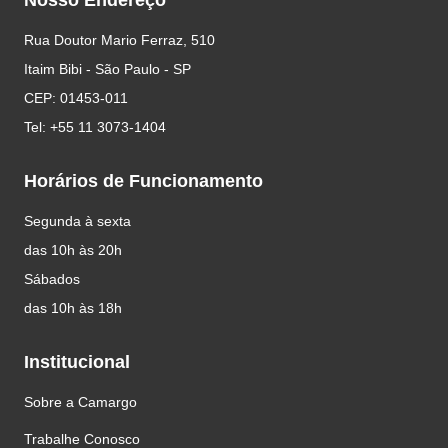
Nosso Endereço
Rua Doutor Mario Ferraz, 510
Itaim Bibi - São Paulo - SP
CEP: 01453-011
Tel: +55 11 3073-1404
Horários de Funcionamento
Segunda à sexta
das 10h às 20h
Sábados
das 10h às 18h
Institucional
Sobre a Camargo
Trabalhe Conosco