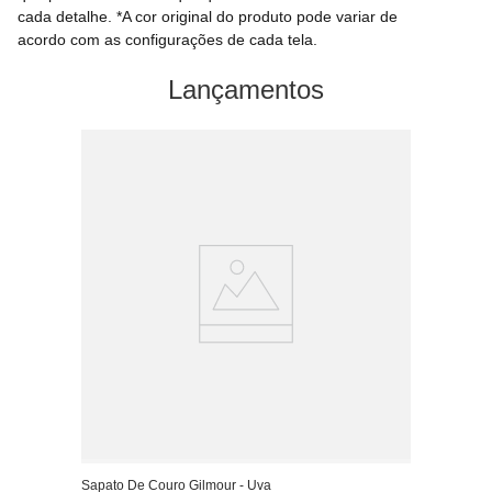
cada detalhe. *A cor original do produto pode variar de
acordo com as configurações de cada tela.
Lançamentos
Sapato De Couro Gilmour - Uva