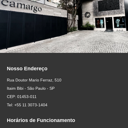
Nosso Endereço
Rua Doutor Mario Ferraz, 510
Itaim Bibi - São Paulo - SP
CEP: 01453-011
Tel: +55 11 3073-1404
Horários de Funcionamento