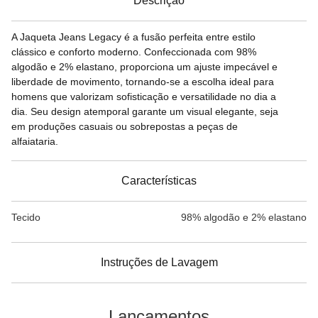
Descrição
A Jaqueta Jeans Legacy é a fusão perfeita entre estilo
clássico e conforto moderno. Confeccionada com 98%
algodão e 2% elastano, proporciona um ajuste impecável e
liberdade de movimento, tornando-se a escolha ideal para
homens que valorizam sofisticação e versatilidade no dia a
dia. Seu design atemporal garante um visual elegante, seja
em produções casuais ou sobrepostas a peças de
alfaiataria.
Características
Tecido
98% algodão e 2% elastano
Instruções de Lavagem
Lançamentos