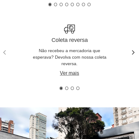
Coleta reversa
Não recebeu a mercadoria que
esperava? Devolva com nossa coleta
reversa.
Ver mais