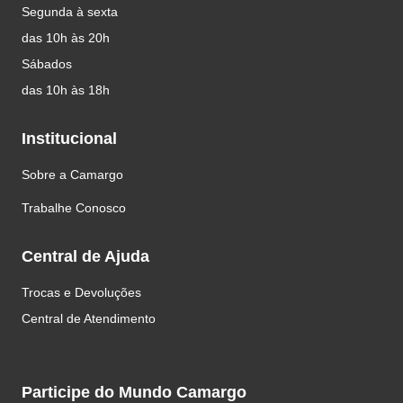
Segunda à sexta
das 10h às 20h
Sábados
das 10h às 18h
Institucional
Sobre a Camargo
Trabalhe Conosco
Central de Ajuda
Trocas e Devoluções
Central de Atendimento
Participe do Mundo Camargo