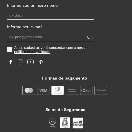
Informe seu primeiro nome
Informe seu e-mail
OK
Ao se cadastrar, você concordar com a nossa
política de privacidade
Formas de pagamento
Selos de Segurança