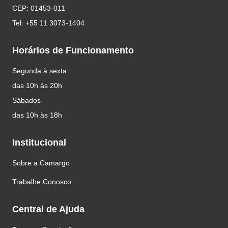
CEP: 01453-011
Tel: +55 11 3073-1404
Horários de Funcionamento
Segunda à sexta
das 10h às 20h
Sábados
das 10h às 18h
Institucional
Sobre a Camargo
Trabalhe Conosco
Central de Ajuda