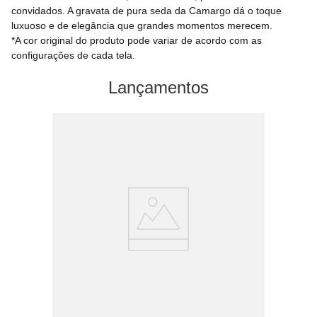
convidados. A gravata de pura seda da Camargo dá o toque
luxuoso e de elegância que grandes momentos merecem.
*A cor original do produto pode variar de acordo com as
configurações de cada tela.
Lançamentos