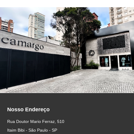
Nosso Endereço
Rua Doutor Mario Ferraz, 510
Itaim Bibi - São Paulo - SP