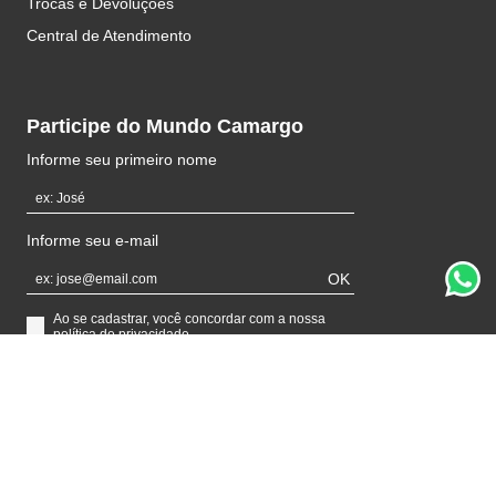
Trocas e Devoluções
Central de Atendimento
Participe do Mundo Camargo
Informe seu primeiro nome
Informe seu e-mail
OK
Ao se cadastrar, você concordar com a nossa
política de privacidade
Formas de pagamento