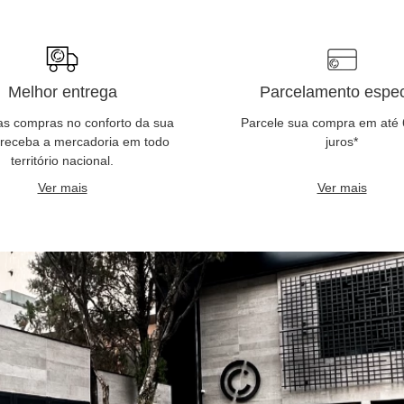
Melhor entrega
Parcelamento espec
as compras no conforto da sua
Parcele sua compra em até
 receba a mercadoria em todo
juros*
território nacional.
Ver mais
Ver mais