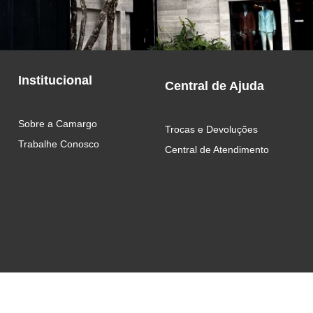
Institucional
Central de Ajuda
Sobre a Camargo
Trocas e Devoluções
Trabalhe Conosco
Central de Atendimento 