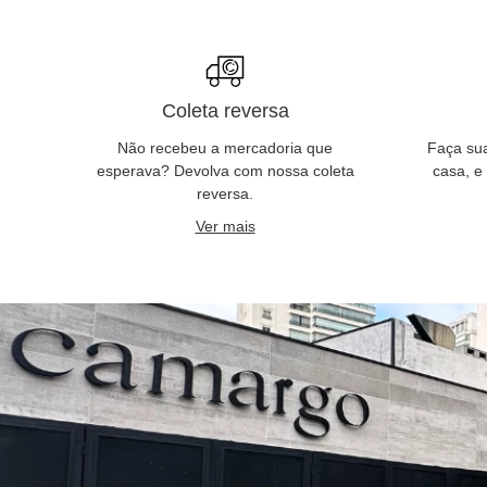
Coleta reversa
Não recebeu a mercadoria que
Faça su
esperava? Devolva com nossa coleta
casa, e
reversa.
Ver mais