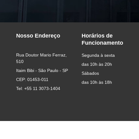
Nosso Endereço
Horários de
Funcionamento
Rua Doutor Mario Ferraz, 
Segunda à sexta
510
das 10h às 20h
Itaim Bibi - São Paulo - SP
Sábados
CEP: 01453-011
das 10h às 18h
Tel: +55 11 3073-1404