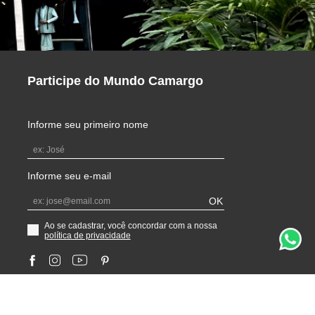
Participe do Mundo Camargo
Informe seu primeiro nome
Informe seu e-mail
OK
Ao se cadastrar, você concordar com a nossa
política de privacidade
Selos de