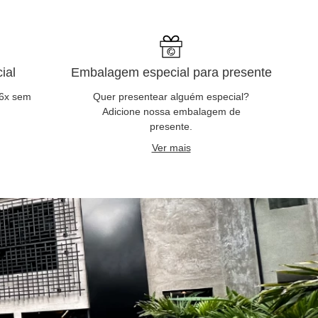
ial
Embalagem especial para presente
 6x sem
Quer presentear alguém especial?
Adicione nossa embalagem de
presente.
Ver mais