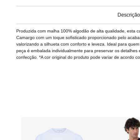
Descrição
Produzida com malha 100% algodão de alta qualidade, esta 
Camargo com um toque sofisticado proporcionado pelo acaba
valorizando a silhueta com conforto e leveza. Ideal para quem
peça é embalada individualmente para preservar os detalhes e
confecção. *A cor original do produto pode variar de acordo c