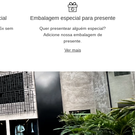
ial
Embalagem especial para presente
 6x sem
Quer presentear alguém especial?
Adicione nossa embalagem de
presente.
Ver mais