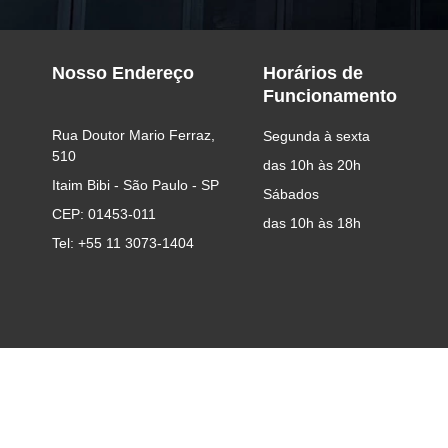
Nosso Endereço
Horários de
Funcionamento
Rua Doutor Mario Ferraz, 
Segunda à sexta
510
das 10h às 20h
Itaim Bibi - São Paulo - SP
Sábados
CEP: 01453-011
das 10h às 18h
Tel: +55 11 3073-1404
Formas de pagamento