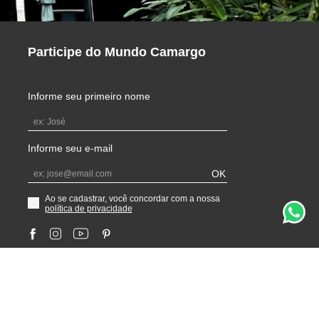
Participe do Mundo Camargo
Informe seu primeiro nome
Informe seu e-mail
OK
Ao se cadastrar, você concordar com a nossa
política de privacidade
Selos de
Segurança