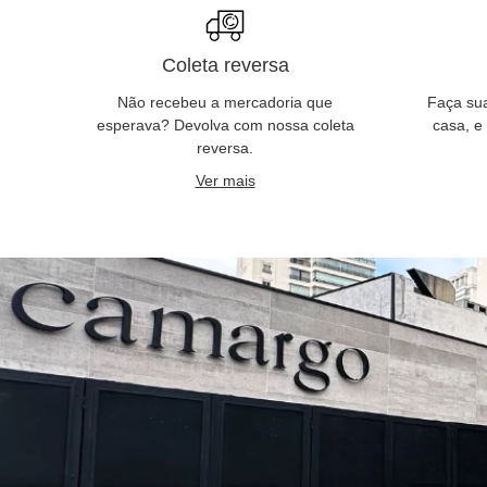
Coleta reversa
Não recebeu a mercadoria que
Faça su
esperava? Devolva com nossa coleta
casa, e
reversa.
Ver mais