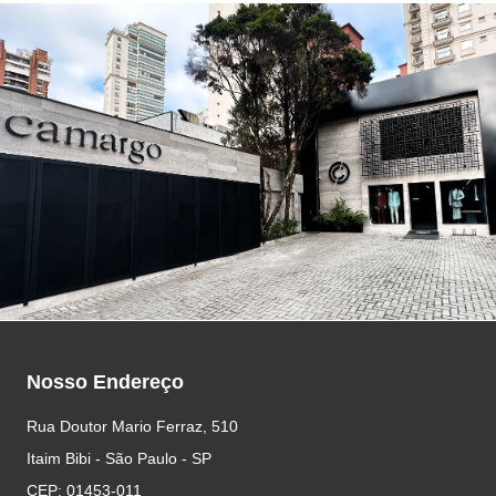
Nosso Endereço
Rua Doutor Mario Ferraz, 510
Itaim Bibi - São Paulo - SP
CEP: 01453-011