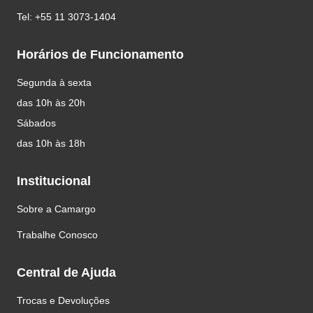
Tel: +55 11 3073-1404
Horários de Funcionamento
Segunda à sexta
das 10h às 20h
Sábados
das 10h às 18h
Institucional
Sobre a Camargo
Trabalhe Conosco
Central de Ajuda
Trocas e Devoluções