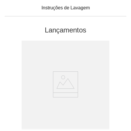
Instruções de Lavagem
Lançamentos