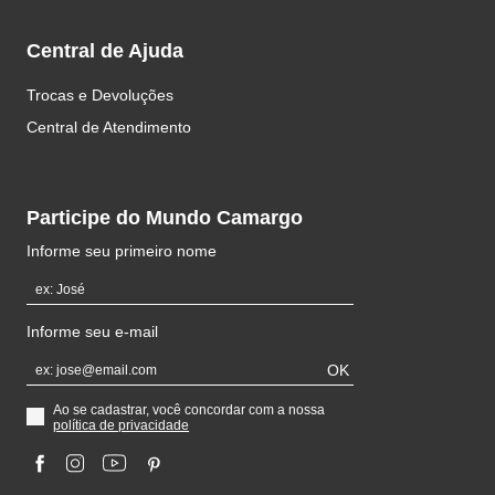
Central de Ajuda
Trocas e Devoluções
Central de Atendimento
Participe do Mundo Camargo
Informe seu primeiro nome
Informe seu e-mail
OK
Ao se cadastrar, você concordar com a nossa
política de privacidade