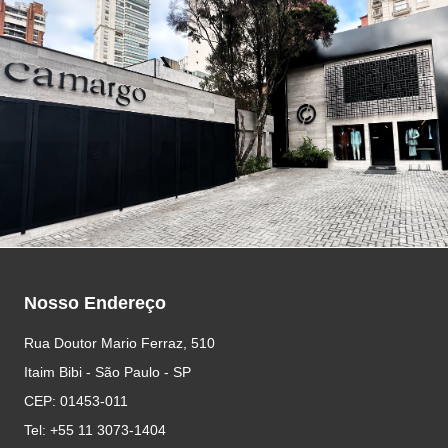
Nosso Endereço
Rua Doutor Mario Ferraz, 510
Itaim Bibi - São Paulo - SP
CEP: 01453-011
Tel: +55 11 3073-1404