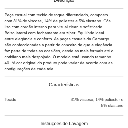
Descrição
Peça casual com tecido de toque diferenciado, composto
com 81% de viscose, 14% de poliester e 5% elastano. Cós
liso com cordão interno para visual clean e sofisticado.
Bolso lateral com fechamento em zíper. Equilíbrio ideal
entre elegância e conforto. As peças casuais da Camargo
são confeccionadas a partir do conceito de que a elegância
faz parte de todas as ocasiões, desde as mais formais até o
cotidiano mais despojado. O modelo está usando tamanho
40. *A cor original do produto pode variar de acordo com as
configurações de cada tela.
Características
Tecido
81% viscose, 14% poliester e
5% elastano
Instruções de Lavagem