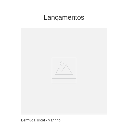
Lançamentos
Bermuda Tricot - Marinho