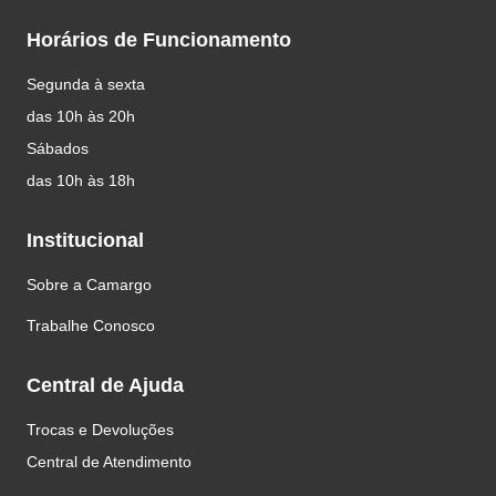
Horários de Funcionamento
Segunda à sexta
das 10h às 20h
Sábados
das 10h às 18h
Institucional
Sobre a Camargo
Trabalhe Conosco
Central de Ajuda
Trocas e Devoluções
Central de Atendimento