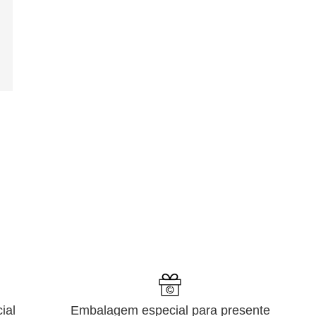
ial
Embalagem especial para presente