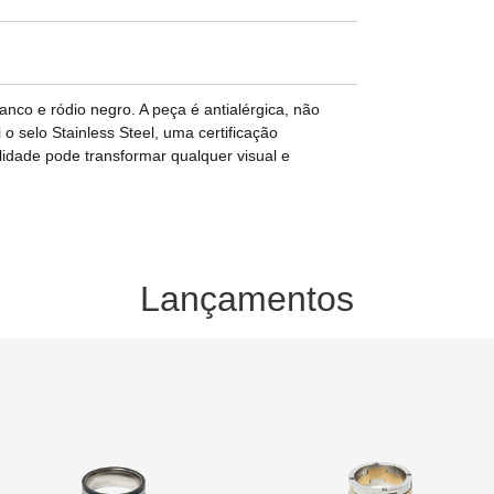
nco e ródio negro. A peça é antialérgica, não
 selo Stainless Steel, uma certificação
idade pode transformar qualquer visual e
Lançamentos