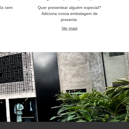
 6x sem
Quer presentear alguém especial?
Adicione nossa embalagem de
presente.
Ver mais