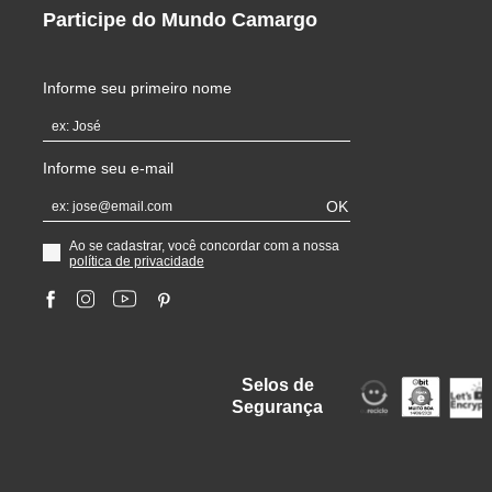
Participe do Mundo Camargo
Informe seu primeiro nome
Informe seu e-mail
OK
Ao se cadastrar, você concordar com a nossa
política de privacidade
Selos de
Segurança