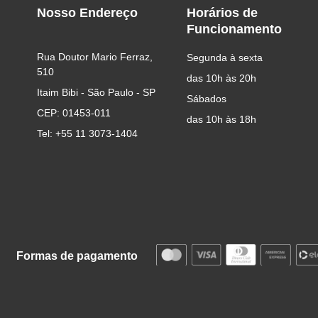
Nosso Endereço
Horários de
Funcionamento
Rua Doutor Mario Ferraz, 
Segunda à sexta
510
das 10h às 20h
Itaim Bibi - São Paulo - SP
Sábados
CEP: 01453-011
das 10h às 18h
Tel: +55 11 3073-1404
Formas de pagamento