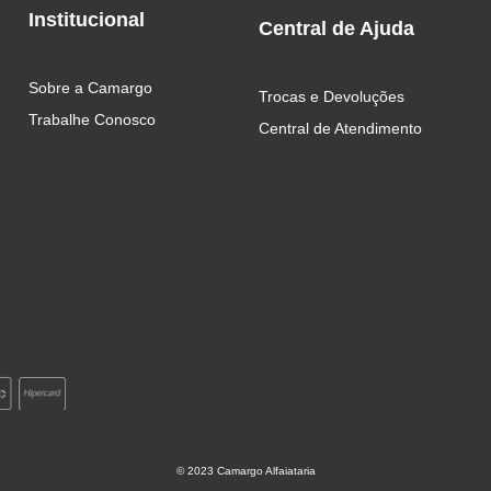
Institucional
Central de Ajuda
Sobre a Camargo
Trocas e Devoluções
Trabalhe Conosco
Central de Atendimento 
© 2023 Camargo Alfaiataria