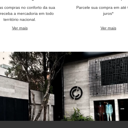
as compras no conforto da sua
Parcele sua compra em até
 receba a mercadoria em todo
juros*
território nacional.
Ver mais
Ver mais