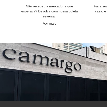
Não recebeu a mercadoria que
Faça su
esperava? Devolva com nossa coleta
casa, e
reversa.
Ver mais