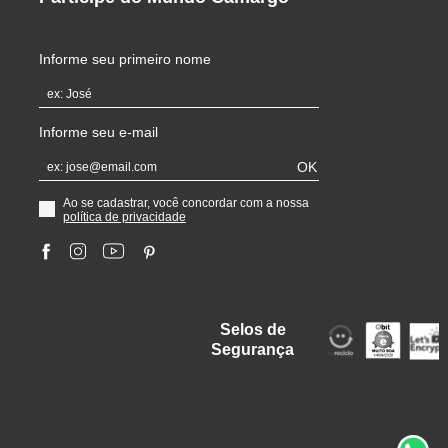
Informe seu primeiro nome
Informe seu e-mail
OK
Ao se cadastrar, você concordar com a nossa
política de privacidade
Selos de
Segurança