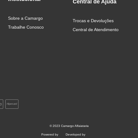
Central de Ajuda
Sobre a Camargo
Trocas e Devoluções
Trabalhe Conosco
Central de Atendimento 
© 2023 Camargo Alfaiataria
Powered by
Developed by