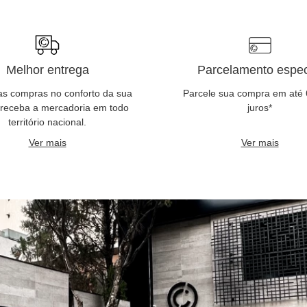
Melhor entrega
Parcelamento espec
as compras no conforto da sua
Parcele sua compra em até
 receba a mercadoria em todo
juros*
território nacional.
Ver mais
Ver mais