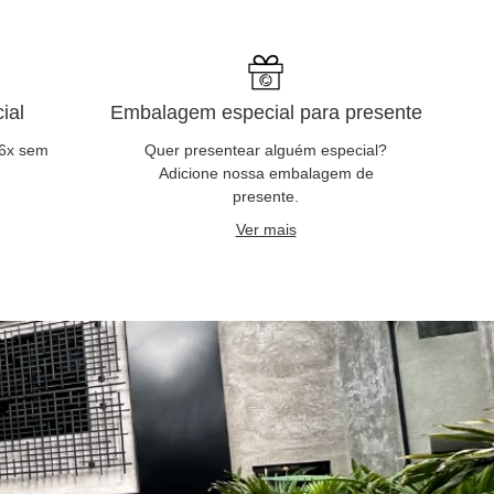
ial
Embalagem especial para presente
 6x sem
Quer presentear alguém especial?
Adicione nossa embalagem de
presente.
Ver mais