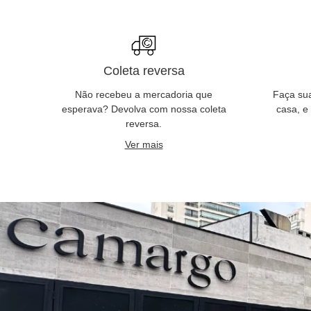
Coleta reversa
Não recebeu a mercadoria que
Faça su
esperava? Devolva com nossa coleta
casa, e
reversa.
Ver mais