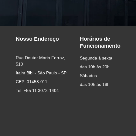
Nosso Endereço
Horários de
Funcionamento
Rua Doutor Mario Ferraz, 
Segunda à sexta
510
das 10h às 20h
Itaim Bibi - São Paulo - SP
Sábados
CEP: 01453-011
das 10h às 18h
Tel: +55 11 3073-1404