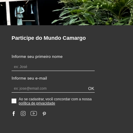
Participe do Mundo Camargo
Informe seu primeiro nome
Informe seu e-mail
OK
Ao se cadastrar, você concordar com a nossa
política de privacidade