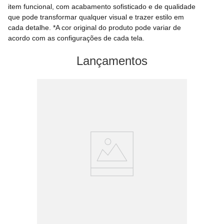
item funcional, com acabamento sofisticado e de qualidade
que pode transformar qualquer visual e trazer estilo em
cada detalhe. *A cor original do produto pode variar de
acordo com as configurações de cada tela.
Lançamentos