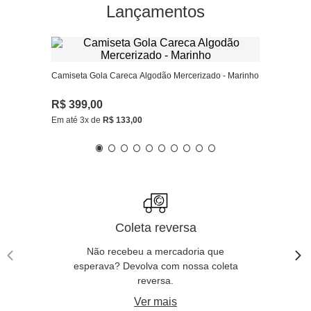
Lançamentos
Camiseta Gola Careca Algodão Mercerizado - Marinho