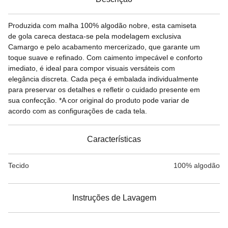
Descrição
Produzida com malha 100% algodão nobre, esta camiseta
de gola careca destaca-se pela modelagem exclusiva
Camargo e pelo acabamento mercerizado, que garante um
toque suave e refinado. Com caimento impecável e conforto
imediato, é ideal para compor visuais versáteis com
elegância discreta. Cada peça é embalada individualmente
para preservar os detalhes e refletir o cuidado presente em
sua confecção. *A cor original do produto pode variar de
acordo com as configurações de cada tela.
Características
Tecido
100% algodão
Instruções de Lavagem