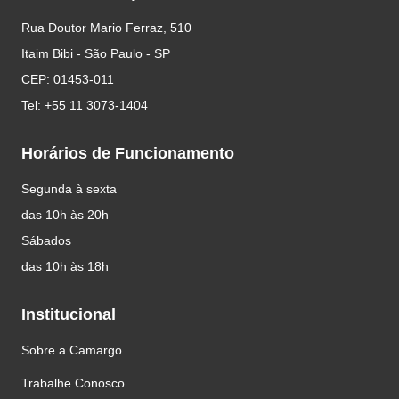
Nosso Endereço
Rua Doutor Mario Ferraz, 510
Itaim Bibi - São Paulo - SP
CEP: 01453-011
Tel: +55 11 3073-1404