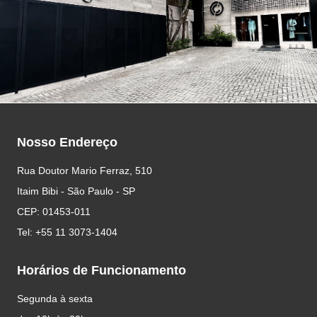
Nosso Endereço
Rua Doutor Mario Ferraz, 510