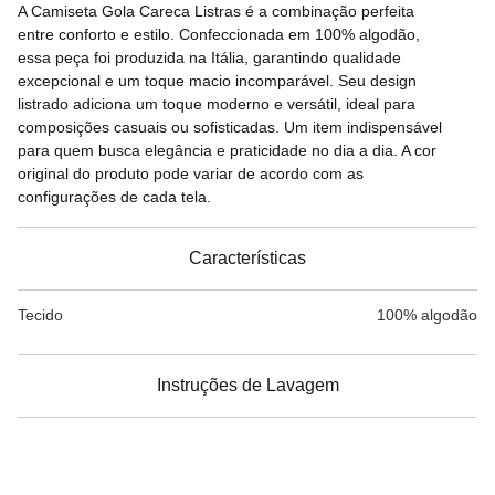
Descrição
A Camiseta Gola Careca Listras é a combinação perfeita
entre conforto e estilo. Confeccionada em 100% algodão,
essa peça foi produzida na Itália, garantindo qualidade
excepcional e um toque macio incomparável. Seu design
listrado adiciona um toque moderno e versátil, ideal para
composições casuais ou sofisticadas. Um item indispensável
para quem busca elegância e praticidade no dia a dia. A cor
original do produto pode variar de acordo com as
configurações de cada tela.
Características
Tecido
100% algodão
Instruções de Lavagem